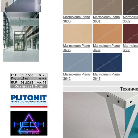
Marmoleum Piano
Marmoleum Piano
Marmoleu
3630
3631
3632
Marmoleum Piano
Marmoleum Piano
Marmoleu
3636
3637
3638
Marmoleum Piano
Marmoleum Piano
3642
3643
Техниче