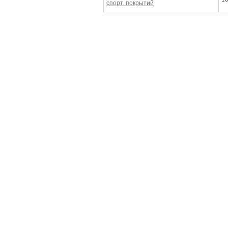
спорт. покрытий